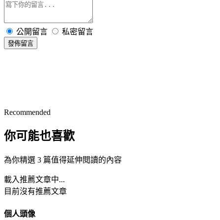
公開留言
私密留言
發佈留言
Recommended
你可能也喜歡
為你精選 3 篇值得延伸閱讀的內容
載入推薦文章中...
目前沒有推薦文章
個人頭像