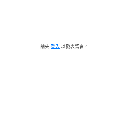
請先
登入
以發表留言。